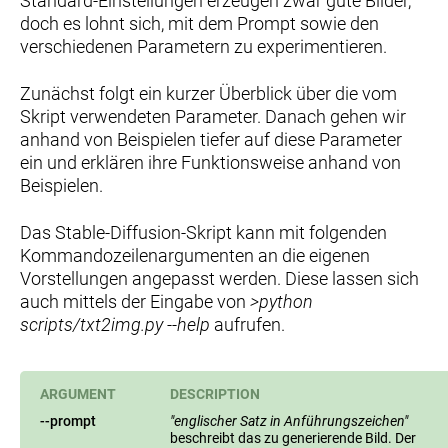
Standard-Einstellungen erzeugen zwar gute Bilder,
doch es lohnt sich, mit dem Prompt sowie den
verschiedenen Parametern zu experimentieren.
Zunächst folgt ein kurzer Überblick über die vom
Skript verwendeten Parameter. Danach gehen wir
anhand von Beispielen tiefer auf diese Parameter
ein und erklären ihre Funktionsweise anhand von
Beispielen.
Das Stable-Diffusion-Skript kann mit folgenden
Kommandozeilenargumenten an die eigenen
Vorstellungen angepasst werden. Diese lassen sich
auch mittels der Eingabe von
>python
scripts/txt2img.py --help
aufrufen.
ARGUMENT
DESCRIPTION
--prompt
"englischer Satz in Anführungszeichen"
beschreibt das zu generierende Bild. Der