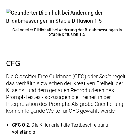
Geänderter Bildinhalt bei Änderung der Bildabmessungen in
Stable Diffusion 1.5
CFG
Die Classifier Free Guidance (CFG) oder
Scale
regelt
das Verhältnis zwischen der 'kreativen Freiheit' der
KI selbst und dem genauen Reproduzieren des
Prompt-Textes - sozusagen die Freiheit in der
Interpretation des Prompts. Als grobe Orientierung
können folgende Werte für CFG gewählt werden:
CFG 0-2
: Die KI ignoriert die Textbeschreibung
vollständig.