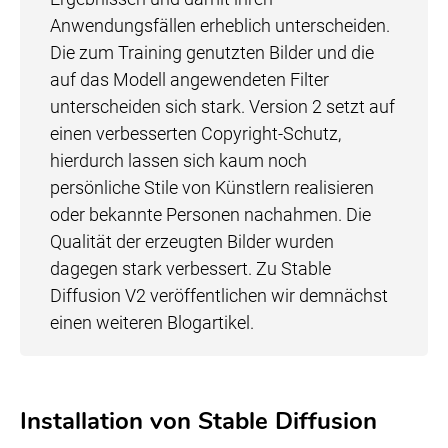
Anwendungsfällen erheblich unterscheiden.
Die zum Training genutzten Bilder und die
auf das Modell angewendeten Filter
unterscheiden sich stark. Version 2 setzt auf
einen verbesserten Copyright-Schutz,
hierdurch lassen sich kaum noch
persönliche Stile von Künstlern realisieren
oder bekannte Personen nachahmen. Die
Qualität der erzeugten Bilder wurden
dagegen stark verbessert. Zu Stable
Diffusion V2 veröffentlichen wir demnächst
einen weiteren Blogartikel.
Installation von Stable Diffusion