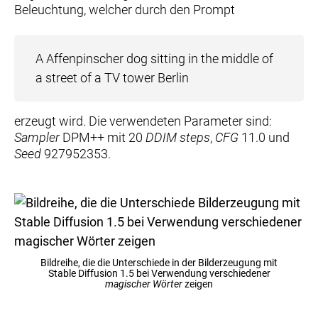
Beleuchtung, welcher durch den Prompt
A Affenpinscher dog sitting in the middle of
a street of a TV tower Berlin
erzeugt wird. Die verwendeten Parameter sind:
Sampler
DPM++ mit 20
DDIM steps
,
CFG
11.0 und
Seed
927952353.
Bildreihe, die die Unterschiede in der Bilderzeugung mit
Stable Diffusion 1.5 bei Verwendung verschiedener
magischer Wörter
zeigen