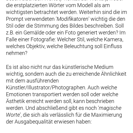
die erstplatzierten Wörter vom Modell als am
wichtigsten betrachtet werden. Weiterhin sind die im
Prompt verwendeten '
Modifikatoren
' wichtig die den
Stil oder die Stimmung des Bildes beschreiben. Soll
z.B. ein Gemälde oder ein Foto generiert werden? Im
Falle einer Fotografie: Welcher Stil, welche Kamera,
welches Objektiv, welche Beleuchtung soll Einfluss
nehmen?
Es ist also nicht nur das künstlerische Medium
wichtig, sondern auch die zu erreichende Ähnlichkeit
mit dem ausführenden
Künstler/Illustrator/Photographen. Auch welche
Emotionen transportiert werden soll oder welche
Ästhetik erreicht werden soll, kann beschrieben
werden. Und abschließend gibt es noch '
magische
Worte
', die sich als verlässlich für die Maximierung
der Ausgabequalität erwiesen haben: