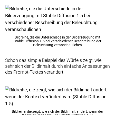
Bildreihe, die die Unterschiede in der Bilderzeugung mit
Stable Diffusion 1.5 bei verschiedener Beschreibung der
Beleuchtung veranschaulichen
Schon das simple Beispiel des Würfels zeigt, wie
sehr sich der Bildinhalt durch einfache Anpassungen
des Prompt-Textes verändert:
Bildreihe, die zeigt, wie sich der Bildinhalt ändert, wenn der