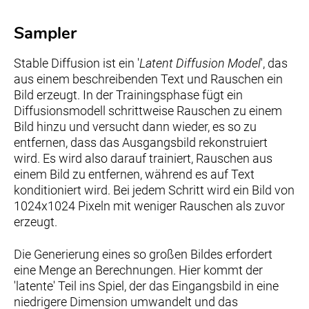
Sampler
Stable Diffusion ist ein '
Latent Diffusion Model
', das
aus einem beschreibenden Text und Rauschen ein
Bild erzeugt. In der Trainingsphase fügt ein
Diffusionsmodell schrittweise Rauschen zu einem
Bild hinzu und versucht dann wieder, es so zu
entfernen, dass das Ausgangsbild rekonstruiert
wird. Es wird also darauf trainiert, Rauschen aus
einem Bild zu entfernen, während es auf Text
konditioniert wird. Bei jedem Schritt wird ein Bild von
1024x1024 Pixeln mit weniger Rauschen als zuvor
erzeugt.
Die Generierung eines so großen Bildes erfordert
eine Menge an Berechnungen. Hier kommt der
'latente' Teil ins Spiel, der das Eingangsbild in eine
niedrigere Dimension umwandelt und das