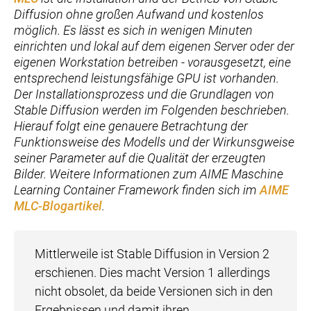
Diffusion ohne großen Aufwand und kostenlos
möglich. Es lässt es sich in wenigen Minuten
einrichten und lokal auf dem eigenen Server oder der
eigenen Workstation betreiben - vorausgesetzt, eine
entsprechend leistungsfähige GPU ist vorhanden.
Der Installationsprozess und die Grundlagen von
Stable Diffusion werden im Folgenden beschrieben.
Hierauf folgt eine genauere Betrachtung der
Funktionsweise des Modells und der Wirkunsgweise
seiner Parameter auf die Qualität der erzeugten
Bilder. Weitere Informationen zum AIME Maschine
Learning Container Framework finden sich im
AIME
MLC-Blogartikel
.
Mittlerweile ist Stable Diffusion in Version 2
erschienen. Dies macht Version 1 allerdings
nicht obsolet, da beide Versionen sich in den
Ergebnissen und damit ihren