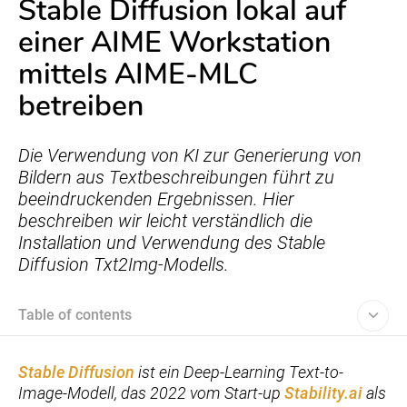
Stable Diffusion lokal auf
einer AIME Workstation
mittels AIME-MLC
betreiben
Die Verwendung von KI zur Generierung von
Bildern aus Textbeschreibungen führt zu
beeindruckenden Ergebnissen. Hier
beschreiben wir leicht verständlich die
Installation und Verwendung des Stable
Diffusion Txt2Img-Modells.
Table of contents
Stable Diffusion
ist ein Deep-Learning Text-to-
Image-Modell, das 2022 vom Start-up
Stability.ai
als