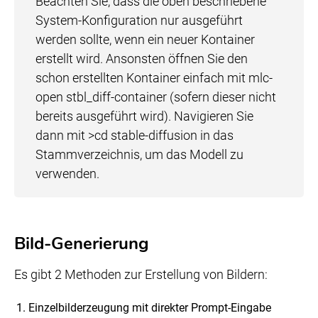
Beachten Sie, dass die oben beschriebene
System-Konfiguration nur ausgeführt
werden sollte, wenn ein neuer Kontainer
erstellt wird. Ansonsten öffnen Sie den
schon erstellten Kontainer einfach mit
mlc-
open stbl_diff-container
(sofern dieser nicht
bereits ausgeführt wird). Navigieren Sie
dann mit
>cd stable-diffusion
in das
Stammverzeichnis, um das Modell zu
verwenden.
Bild-Generierung
Es gibt 2 Methoden zur Erstellung von Bildern:
Einzelbilderzeugung mit direkter Prompt-Eingabe