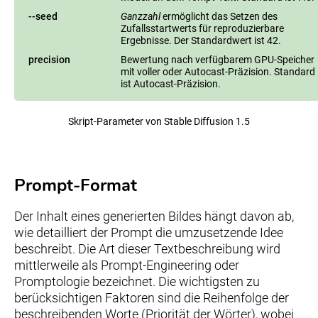
--seed
Ganzzahl
ermöglicht das Setzen des
Zufallsstartwerts für reproduzierbare
Ergebnisse. Der Standardwert ist 42.
precision
Bewertung nach verfügbarem GPU-Speicher
mit voller oder Autocast-Präzision. Standard
ist Autocast-Präzision.
Skript-Parameter von Stable Diffusion 1.5
Prompt-Format
Der Inhalt eines generierten Bildes hängt davon ab,
wie detailliert der Prompt die umzusetzende Idee
beschreibt. Die Art dieser Textbeschreibung wird
mittlerweile als Prompt-Engineering oder
Promptologie bezeichnet. Die wichtigsten zu
berücksichtigen Faktoren sind die Reihenfolge der
beschreibenden Worte (Priorität der Wörter), wobei