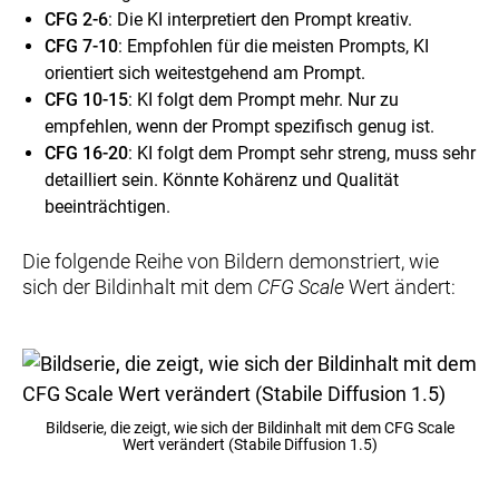
CFG 2-6
: Die KI interpretiert den Prompt kreativ.
CFG 7-10
: Empfohlen für die meisten Prompts, KI
orientiert sich weitestgehend am Prompt.
CFG 10-15
: KI folgt dem Prompt mehr. Nur zu
empfehlen, wenn der Prompt spezifisch genug ist.
CFG 16-20
: KI folgt dem Prompt sehr streng, muss sehr
detailliert sein. Könnte Kohärenz und Qualität
beeinträchtigen.
Die folgende Reihe von Bildern demonstriert, wie
sich der Bildinhalt mit dem
CFG Scale
Wert ändert:
Bildserie, die zeigt, wie sich der Bildinhalt mit dem CFG Scale
Wert verändert (Stabile Diffusion 1.5)