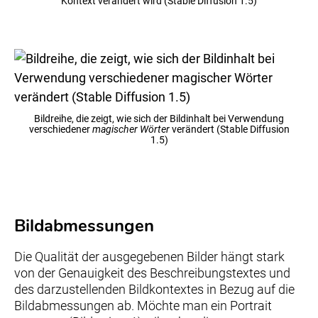
Kontext verändert wird (Stable Diffusion 1.5)
Bildreihe, die zeigt, wie sich der Bildinhalt bei Verwendung
verschiedener
magischer Wörter
verändert (Stable Diffusion
1.5)
Bildabmessungen
Die Qualität der ausgegebenen Bilder hängt stark
von der Genauigkeit des Beschreibungstextes und
des darzustellenden Bildkontextes in Bezug auf die
Bildabmessungen ab. Möchte man ein Portrait