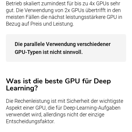
Betrieb skaliert zumindest für bis zu 4x GPUs sehr
gut. Die Verwendung von 2x GPUs übertrifft in den
meisten Fällen die nächst leistungsstärkere GPU in
Bezug auf Preis und Leistung.
Die parallele Verwendung verschiedener
GPU-Typen ist nicht sinnvoll.
Was ist die beste GPU für Deep
Learning?
Die Rechenleistung ist mit Sicherheit der wichtigste
Aspekt einer GPU, die für Deep-Learning-Aufgaben
verwendet wird, allerdings nicht der einzige
Entscheidungsfaktor.