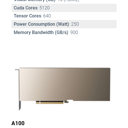
Cuda Cores
: 5120 
Tensor Cores
: 640 
Power Consumption (Watt)
: 250 
Memory Bandwidth (GB/s)
: 900
A100