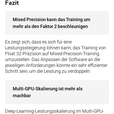
Fazit
Mixed Precision kann das Training um
mehr als den Faktor 2 beschleunigen
Es zeigt sich, dass es sich für eine
Leistungssteigerung lohnen kann, das Training von
Float 32-Präzision auf Mixed-Precision-Training
umzustellen. Das Anpassen der Software an die
jeweiligen Anforderungen könnte ein sehr effizienter
Schritt sein, um die Leistung zu verdoppeln.
Multi-GPU-Skalierung ist mehr als
machbar
Deep-Learning-Leistungsskalierung im Multi-GPU-