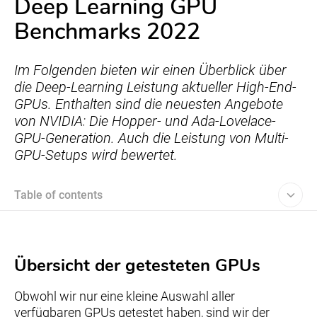
Deep Learning GPU
Benchmarks 2022
Im Folgenden bieten wir einen Überblick über
die Deep-Learning Leistung aktueller High-End-
GPUs. Enthalten sind die neuesten Angebote
von NVIDIA: Die Hopper- und Ada-Lovelace-
GPU-Generation. Auch die Leistung von Multi-
GPU-Setups wird bewertet.
Table of contents
Übersicht der getesteten GPUs
Obwohl wir nur eine kleine Auswahl aller
verfügbaren GPUs getestet haben, sind wir der