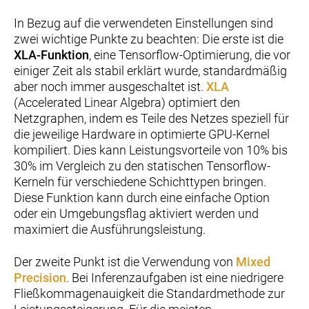
In Bezug auf die verwendeten Einstellungen sind
zwei wichtige Punkte zu beachten: Die erste ist die
XLA-Funktion
, eine Tensorflow-Optimierung, die vor
einiger Zeit als stabil erklärt wurde, standardmäßig
aber noch immer ausgeschaltet ist.
XLA
(Accelerated Linear Algebra) optimiert den
Netzgraphen, indem es Teile des Netzes speziell für
die jeweilige Hardware in optimierte GPU-Kernel
kompiliert. Dies kann Leistungsvorteile von 10% bis
30% im Vergleich zu den statischen Tensorflow-
Kerneln für verschiedene Schichttypen bringen.
Diese Funktion kann durch eine einfache Option
oder ein Umgebungsflag aktiviert werden und
maximiert die Ausführungsleistung.
Der zweite Punkt ist die Verwendung von
Mixed
Precision
. Bei Inferenzaufgaben ist eine niedrigere
Fließkommagenauigkeit die Standardmethode zur