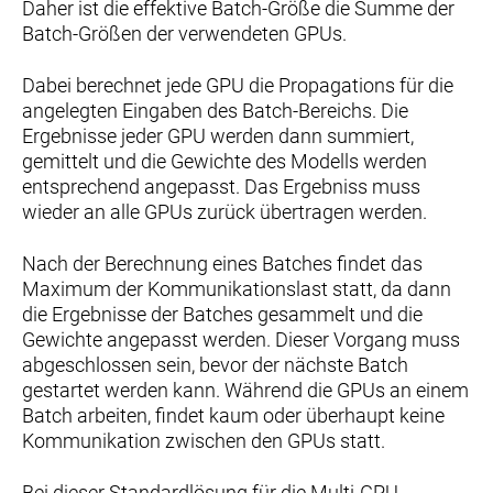
Daher ist die effektive Batch-Größe die Summe der
Batch-Größen der verwendeten GPUs.
Dabei berechnet jede GPU die Propagations für die
angelegten Eingaben des Batch-Bereichs. Die
Ergebnisse jeder GPU werden dann summiert,
gemittelt und die Gewichte des Modells werden
entsprechend angepasst. Das Ergebniss muss
wieder an alle GPUs zurück übertragen werden.
Nach der Berechnung eines Batches findet das
Maximum der Kommunikationslast statt, da dann
die Ergebnisse der Batches gesammelt und die
Gewichte angepasst werden. Dieser Vorgang muss
abgeschlossen sein, bevor der nächste Batch
gestartet werden kann. Während die GPUs an einem
Batch arbeiten, findet kaum oder überhaupt keine
Kommunikation zwischen den GPUs statt.
Bei dieser Standardlösung für die Multi-GPU-