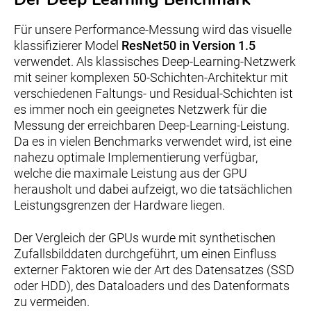
Für unsere Performance-Messung wird das visuelle
klassifizierer Model
ResNet50 in Version 1.5
verwendet. Als klassisches Deep-Learning-Netzwerk
mit seiner komplexen 50-Schichten-Architektur mit
verschiedenen Faltungs- und Residual-Schichten ist
es immer noch ein geeignetes Netzwerk für die
Messung der erreichbaren Deep-Learning-Leistung.
Da es in vielen Benchmarks verwendet wird, ist eine
nahezu optimale Implementierung verfügbar,
welche die maximale Leistung aus der GPU
herausholt und dabei aufzeigt, wo die tatsächlichen
Leistungsgrenzen der Hardware liegen.
Der Vergleich der GPUs wurde mit synthetischen
Zufallsbilddaten durchgeführt, um einen Einfluss
externer Faktoren wie der Art des Datensatzes (SSD
oder HDD), des Dataloaders und des Datenformats
zu vermeiden.