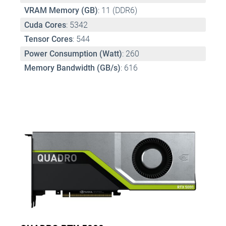
VRAM Memory (GB)
: 11 (DDR6)
Cuda Cores
: 5342
Tensor Cores
: 544
Power Consumption (Watt)
: 260
Memory Bandwidth (GB/s)
: 616