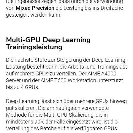
Die Ergebnisse zeigen, dass durch die Verwendung
von
Mixed Precision
die Leistung bis ins Dreifache
gesteigert werden kann.
Multi-GPU Deep Learning
Trainingsleistung
Die nächste Stufe zur Steigerung der Deep-Learning-
Leistung besteht darin, die Arbeits- und Trainingslast
auf mehrere GPUs zu verteilen. Der AIME A4000
Server und der AIME T600 Workstation unterstützt
bis zu 4 GPUs.
Deep Learning lässt sich über mehrere GPUs hinweg
gut skalieren. Die am häufigsten verwendete
Methode für die Multi-GPU-Skalierung, die in
mindestens 90% der Fälle eingesetzt wird, ist die
Verteilung des Batche auf die verfügbaren GPUs.