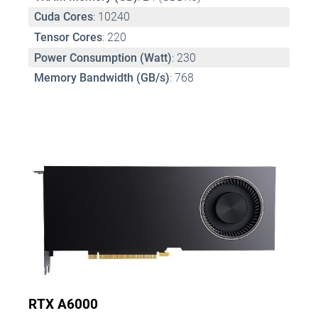
Cuda Cores
: 10240 
Tensor Cores
: 220 
Power Consumption (Watt)
: 230 
Memory Bandwidth (GB/s)
: 768
RTX A6000