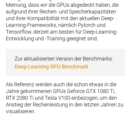
Meinung, dass wir die GPUs abgedeckt haben, die
aufgrund ihrer Rechen- und Speicherkapazitäten
und ihrer Kompatibilität mit den aktuellen Deep-
Learning-Frameworks, nämlich Pytorch und
Tensorflow, derzeit am besten für Deep-Learning-
Entwicklung und -Training geeignet sind.
Zur aktualisierten Version der Benchmarks:
Deep Learning GPU Benchmark
Als Referenz werden auch die schon etwas in die
Jahre gekommenen GPUs Geforce GTX 1080 Ti,
RTX 2080 Ti und Tesla V100 einbezogen, um den
Anstieg der Rechenleistung in den letzten Jahren zu
visualisieren.