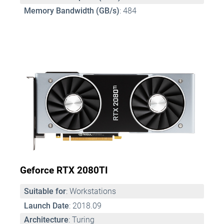
Memory Bandwidth (GB/s)
: 484
Geforce RTX 2080TI
Suitable for
: Workstations
Launch Date
: 2018.09
Architecture
: Turing