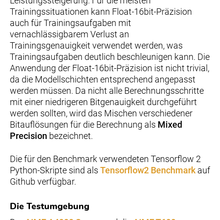
Leistungssteigerung. Für die meisten
Trainingssituationen kann Float-16bit-Präzision
auch für Trainingsaufgaben mit
vernachlässigbarem Verlust an
Trainingsgenauigkeit verwendet werden, was
Trainingsaufgaben deutlich beschleunigen kann. Die
Anwendung der Float-16bit-Präzision ist nicht trivial,
da die Modellschichten entsprechend angepasst
werden müssen. Da nicht alle Berechnungsschritte
mit einer niedrigeren Bitgenauigkeit durchgeführt
werden sollten, wird das Mischen verschiedener
Bitauflösungen für die Berechnung als
Mixed
Precision
bezeichnet.
Die für den Benchmark verwendeten Tensorflow 2
Python-Skripte sind als
Tensorflow2 Benchmark
auf
Github verfügbar.
Die Testumgebung