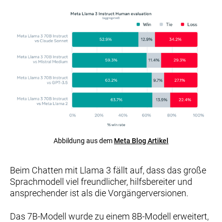
Abbildung aus dem 
Meta Blog Artikel
Beim Chatten mit Llama 3 fällt auf, dass das große
Sprachmodell viel freundlicher, hilfsbereiter und
ansprechender ist als die Vorgängerversionen.
Das 7B-Modell wurde zu einem 8B-Modell erweitert,