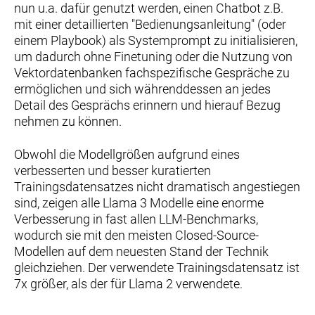
nun u.a. dafür genutzt werden, einen Chatbot z.B.
mit einer detaillierten "Bedienungsanleitung" (oder
einem Playbook) als Systemprompt zu initialisieren,
um dadurch ohne Finetuning oder die Nutzung von
Vektordatenbanken fachspezifische Gespräche zu
ermöglichen und sich währenddessen an jedes
Detail des Gesprächs erinnern und hierauf Bezug
nehmen zu können.
Obwohl die Modellgrößen aufgrund eines
verbesserten und besser kuratierten
Trainingsdatensatzes nicht dramatisch angestiegen
sind, zeigen alle Llama 3 Modelle eine enorme
Verbesserung in fast allen LLM-Benchmarks,
wodurch sie mit den meisten Closed-Source-
Modellen auf dem neuesten Stand der Technik
gleichziehen. Der verwendete Trainingsdatensatz ist
7x größer, als der für Llama 2 verwendete.