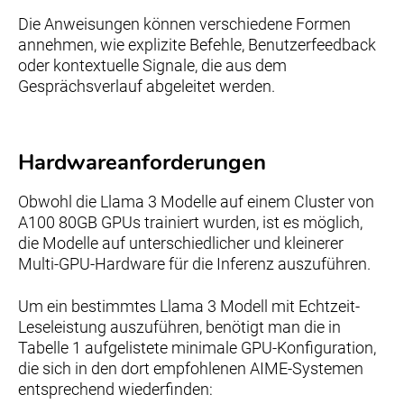
Die Anweisungen können verschiedene Formen
annehmen, wie explizite Befehle, Benutzerfeedback
oder kontextuelle Signale, die aus dem
Gesprächsverlauf abgeleitet werden.
Hardwareanforderungen
Obwohl die Llama 3 Modelle auf einem Cluster von
A100 80GB GPUs trainiert wurden, ist es möglich,
die Modelle auf unterschiedlicher und kleinerer
Multi-GPU-Hardware für die Inferenz auszuführen.
Um ein bestimmtes Llama 3 Modell mit Echtzeit-
Leseleistung auszuführen, benötigt man die in
Tabelle 1 aufgelistete minimale GPU-Konfiguration,
die sich in den dort empfohlenen AIME-Systemen
entsprechend wiederfinden: