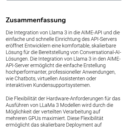
Zusammenfassung
Die Integration von Llama 3 in die AIME-API und die
einfache und schnelle Einrichtung des API-Servers
eröffnet Entwicklern eine komfortable, skalierbare
Lösung für die Bereitstellung von Conversational-AI-
Lösungen. Die Integration von Llama 3 in den AIME-
API-Server ermöglicht die einfache Erstellung
hochperformanter, professioneller Anwendungen,
wie Chatbots, virtuellen Assistenten oder
interaktiven Kundensupportsystemen.
Die Flexibilität der Hardware-Anforderungen für das
Ausführen von LLaMa 3 Modellen wird durch die
Möglichkeit der verteilten Verarbeitung auf
mehreren GPUs maximiert. Diese Flexibilität
ermöglicht das skalierbare Deployment auf