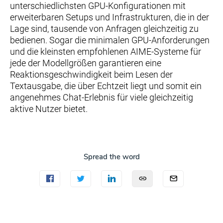
unterschiedlichsten GPU-Konfigurationen mit
erweiterbaren Setups und Infrastrukturen, die in der
Lage sind, tausende von Anfragen gleichzeitig zu
bedienen. Sogar die minimalen GPU-Anforderungen
und die kleinsten empfohlenen AIME-Systeme für
jede der Modellgrößen garantieren eine
Reaktionsgeschwindigkeit beim Lesen der
Textausgabe, die über Echtzeit liegt und somit ein
angenehmes Chat-Erlebnis für viele gleichzeitig
aktive Nutzer bietet.
Spread the word