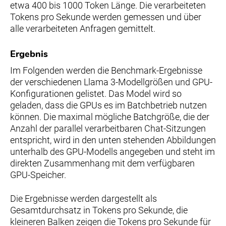
etwa 400 bis 1000 Token Länge. Die verarbeiteten
Tokens pro Sekunde werden gemessen und über
alle verarbeiteten Anfragen gemittelt.
Ergebnis
Im Folgenden werden die Benchmark-Ergebnisse
der verschiedenen Llama 3-Modellgrößen und GPU-
Konfigurationen gelistet. Das Model wird so
geladen, dass die GPUs es im Batchbetrieb nutzen
können. Die maximal mögliche Batchgröße, die der
Anzahl der parallel verarbeitbaren Chat-Sitzungen
entspricht, wird in den unten stehenden Abbildungen
unterhalb des GPU-Modells angegeben und steht im
direkten Zusammenhang mit dem verfügbaren
GPU-Speicher.
Die Ergebnisse werden dargestellt als
Gesamtdurchsatz in Tokens pro Sekunde, die
kleineren Balken zeigen die Tokens pro Sekunde für