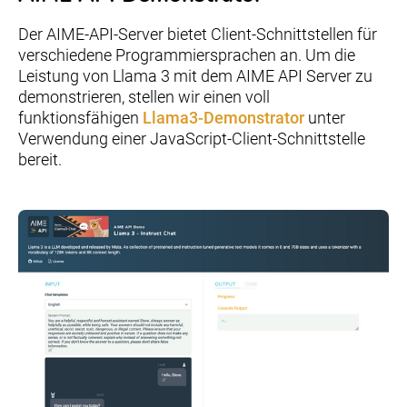
Der AIME-API-Server bietet Client-Schnittstellen für
verschiedene Programmiersprachen an. Um die
Leistung von Llama 3 mit dem AIME API Server zu
demonstrieren, stellen wir einen voll
funktionsfähigen
Llama3-Demonstrator
unter
Verwendung einer JavaScript-Client-Schnittstelle
bereit.