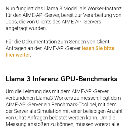
Nun fungiert das Llama 3 Modell als Worker-Instanz
für den AIME-API-Server, bereit zur Verarbeitung von
Jobs, die von Clients des AIME-API-Servers
angefragt wurden.
Für die Dokumentation zum Senden von Client-
Anfragen an den AIME-API-Server
lesen Sie bitte
hier weiter
.
Llama 3 Inferenz GPU-Benchmarks
Um die Leistung des mit dem AIME-API-Server
verbundenen Llama3-Workers zu messen, liegt dem
AIME-API-Server ein Benchmark-Tool bei, mit dem
der Server als Simulation mit einer beliebigen Anzahl
von Chat-Anfragen belastet werden kann. Um die
Messung anstoßen zu können, müssen vorerst alle