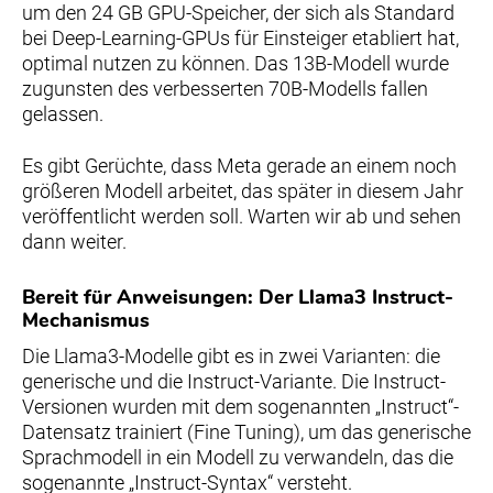
um den 24 GB GPU-Speicher, der sich als Standard
bei Deep-Learning-GPUs für Einsteiger etabliert hat,
optimal nutzen zu können. Das 13B-Modell wurde
zugunsten des verbesserten 70B-Modells fallen
gelassen.
Es gibt Gerüchte, dass Meta gerade an einem noch
größeren Modell arbeitet, das später in diesem Jahr
veröffentlicht werden soll. Warten wir ab und sehen
dann weiter.
Bereit für Anweisungen: Der Llama3 Instruct-
Mechanismus
Die Llama3-Modelle gibt es in zwei Varianten: die
generische und die Instruct-Variante. Die Instruct-
Versionen wurden mit dem sogenannten „Instruct“-
Datensatz trainiert (Fine Tuning), um das generische
Sprachmodell in ein Modell zu verwandeln, das die
sogenannte „Instruct-Syntax“ versteht.