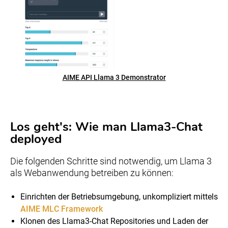
AIME API Llama 3 Demonstrator
Los geht's: Wie man Llama3-Chat
deployed
Die folgenden Schritte sind notwendig, um Llama 3
als Webanwendung betreiben zu können:
Einrichten der Betriebsumgebung, unkompliziert mittels
AIME MLC Framework
Klonen des Llama3-Chat Repositories und Laden der