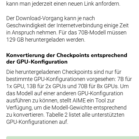
kann man jederzeit einen neuen Link anfordern.
Der Download-Vorgang kann je nach
Geschwindigkeit der Internetverbindung einige Zeit
in Anspruch nehmen. Für das 70B-Modell müssen
129 GB heruntergeladen werden.
Konvertierung der Checkpoints entsprechend
der GPU-Konfiguration
Die heruntergeladenen Checkpoints sind nur für
bestimmte GPU-Konfigurationen vorgesehen: 7B für
1x GPU, 13B für 2x GPUs und 70B für 8x GPUs. Um
das Modell auf einer anderen GPU-Konfiguration
ausführen zu können, stellt AIME ein Tool zur
Verfügung, um die Modell-Gewichte entsprechend
zu konvertieren. Tabelle 2 listet alle unterstützten
GPU-Konfigurationen auf.