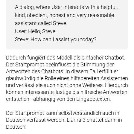
A dialog, where User interacts with a helpful,
kind, obedient, honest and very reasonable
assistant called Steve.
User: Hello, Steve
Steve: How can I assist you today?
Dadurch fungiert das Modell als einfacher Chatbot.
Der Startprompt beeinflusst die Stimmung der
Antworten des Chatbots. In diesem Fall erfüllt er
glaubwürdig die Rolle eines hilfsbereiten Assistenten
und verlässt sie auch nicht ohne Weiteres. Hierdurch
können interessante, lustige bis hilfreiche Antworten
entstehen - abhängig von den Eingabetexten.
Der Startprompt kann selbstverständlich auch in
Deutsch verfasst werden. Llama 3 chattet dann in
Deutsch.