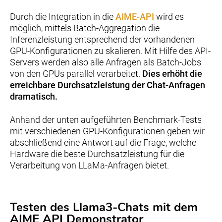
Durch die Integration in die
AIME-API
wird es
möglich, mittels Batch-Aggregation die
Inferenzleistung entsprechend der vorhandenen
GPU-Konfigurationen zu skalieren. Mit Hilfe des API-
Servers werden also alle Anfragen als Batch-Jobs
von den GPUs parallel verarbeitet.
Dies erhöht die
erreichbare Durchsatzleistung der Chat-Anfragen
dramatisch.
Anhand der unten aufgeführten Benchmark-Tests
mit verschiedenen GPU-Konfigurationen geben wir
abschließend eine Antwort auf die Frage, welche
Hardware die beste Durchsatzleistung für die
Verarbeitung von LLaMa-Anfragen bietet.
Testen des Llama3-Chats mit dem
AIME API Demonstrator