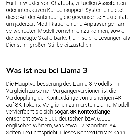
Für Entwickler von Chatbots, virtuellen Assistenten
oder interaktiven Kundensupport-Systemen bietet
diese Art der Anbindung die gewünschte Flexibilität,
um jederzeit Modifikationen und Anpassungen am
verwendeten Modell vornehmen zu können, sowie
die benötigte Skalierbarkeit, um solche Lösungen als
Dienst im großen Stil bereitzustellen.
Was ist neu bei Llama 3
Die Hauptverbesserung des Llama 3 Modells im
Vergleich zu seinen Vorgängerversionen ist die
Verdopplung der Kontextlänge von bisherigen 4K
auf 8K Tokens. Verglichen zum ersten Llama-Modell
vervierfacht sie sich sogar.
8K Kontextlänge
entspricht etwa 5.000 deutschen bzw. 6.000
englischen Wörtern, was etwa 12 Standard-A4-
Seiten Text entspricht. Dieses Kontextfenster kann